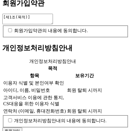
회원가입약관
회원가입약관의 내용에 동의합니다.
개인정보처리방침안내
개인정보처리방침안내
목적
항목
보유기간
이용자 식별 및 본인여부 확인
아이디, 이름, 비밀번호
회원 탈퇴 시까지
고객서비스 이용에 관한 통지,
CS대응을 위한 이용자 식별
연락처 (이메일, 휴대전화번호)
회원 탈퇴 시까지
개인정보처리방침안내의 내용에 동의합니다.