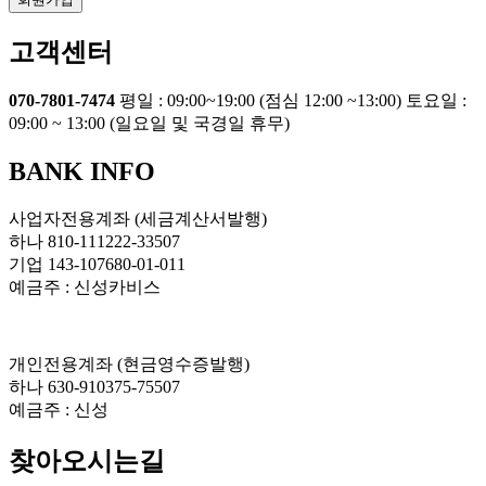
고객센터
070-7801-7474
평일 : 09:00~19:00 (점심 12:00 ~13:00)
토요일 :
09:00 ~ 13:00 (일요일 및 국경일 휴무)
BANK INFO
사업자전용계좌 (세금계산서발행)
하나 810-111222-33507
기업 143-107680-01-011
예금주 : 신성카비스
개인전용계좌 (현금영수증발행)
하나 630-910375-75507
예금주 : 신성
찾아오시는길